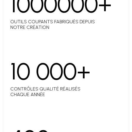
1000000
+
OUTILS COUPANTS FABRIQUÉS DEPUIS
NOTRE CRÉATION
10 000
+
CONTRÔLES QUALITÉ RÉALISÉS
CHAQUE ANNÉE