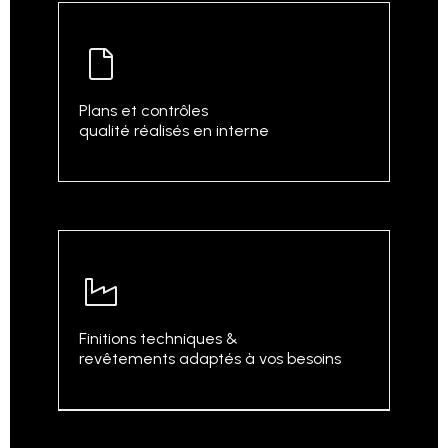
Plans et contrôles
qualité réalisés en interne
Finitions techniques &
revêtements adaptés à vos besoins