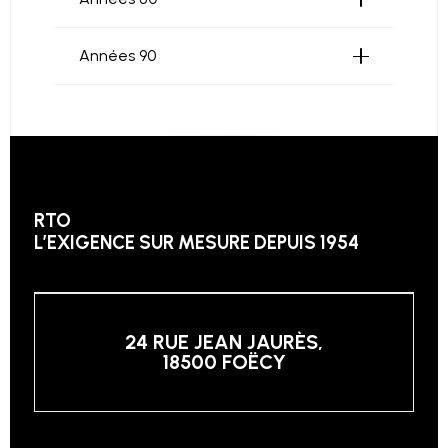
Années 90
RTO
L’EXIGENCE SUR MESURE DEPUIS 1954
24 RUE JEAN JAURÈS,
18500 FOËCY